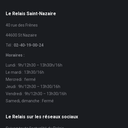
Le Relais Saint-Nazaire
40 rue des Frênes
44600 St Nazaire
Tél :
02-40-19-00-24
Horaires :
Lundi : 9h/12h30 – 13h30h/16h
Le mardi : 13h30/16h
Mercredi : fermé
Jeudi : 9h/12h30 – 13h30/16h
Vendredi : 9h/12h30 – 13h30/16h
Samedi, dimanche : Fermé
Le Relais sur les réseaux sociaux