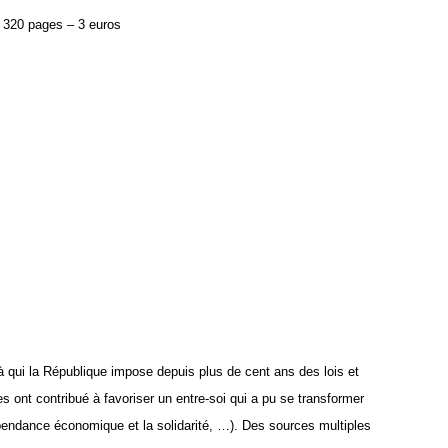
 320 pages – 3 euros
qui la République impose depuis plus de cent ans des lois et
s ont contribué à favoriser un entre-soi qui a pu se transformer
dépendance économique et la solidarité, …). Des sources multiples