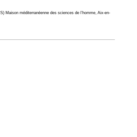
NRS) Maison méditerranéenne des sciences de l’homme, Aix-en-