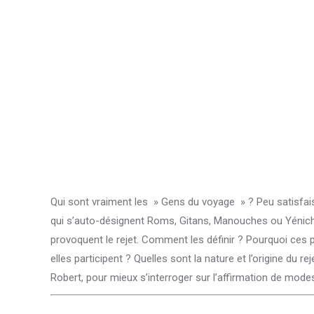
Qui sont vraiment les » Gens du voyage » ? Peu satisfaisa
qui s’auto-désignent Roms, Gitans, Manouches ou Yéniches.
provoquent le rejet. Comment les définir ? Pourquoi ces 
elles participent ? Quelles sont la nature et l’origine du 
Robert, pour mieux s’interroger sur l’affirmation de mode