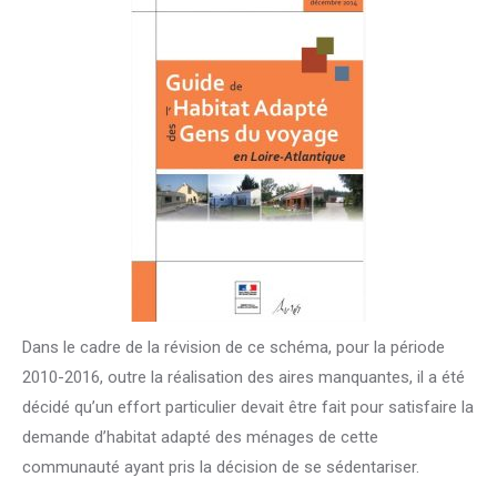
Dans le cadre de la révision de ce schéma, pour la période
2010-2016, outre la réalisation des aires manquantes, il a été
décidé qu’un effort particulier devait être fait pour satisfaire la
demande d’habitat adapté des ménages de cette
communauté ayant pris la décision de se sédentariser.