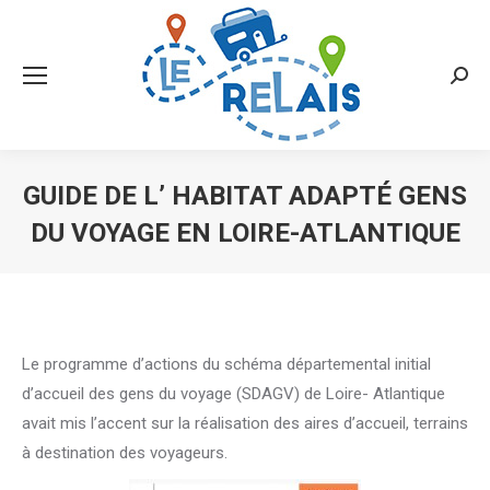
Searc
GUIDE DE L’ HABITAT ADAPTÉ GENS
DU VOYAGE EN LOIRE-ATLANTIQUE
Vous êtes ici :
Le programme d’actions du schéma départemental initial
d’accueil des gens du voyage (SDAGV) de Loire- Atlantique
avait mis l’accent sur la réalisation des aires d’accueil, terrains
à destination des voyageurs.