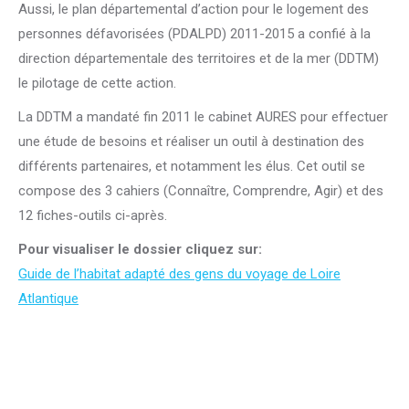
Aussi, le plan départemental d’action pour le logement des
personnes défavorisées (PDALPD) 2011-2015 a confié à la
direction départementale des territoires et de la mer (DDTM)
le pilotage de cette action.
La DDTM a mandaté fin 2011 le cabinet AURES pour effectuer
une étude de besoins et réaliser un outil à destination des
différents partenaires, et notamment les élus. Cet outil se
compose des 3 cahiers (Connaître, Comprendre, Agir) et des
12 fiches-outils ci-après.
Pour visualiser le dossier cliquez sur:
Guide de l’habitat adapté des gens du voyage de Loire
Atlantique