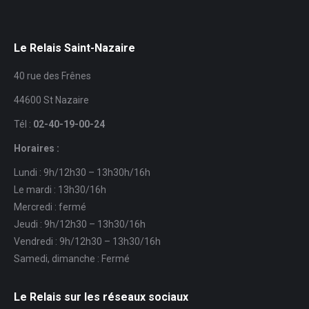
Le Relais Saint-Nazaire
40 rue des Frênes
44600 St Nazaire
Tél :
02-40-19-00-24
Horaires :
Lundi : 9h/12h30 – 13h30h/16h
Le mardi : 13h30/16h
Mercredi : fermé
Jeudi : 9h/12h30 – 13h30/16h
Vendredi : 9h/12h30 – 13h30/16h
Samedi, dimanche : Fermé
Le Relais sur les réseaux sociaux