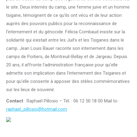
le site. Deux internés du camp, une femme juive et un homme
tsigane, témoignent de ce qu’ils ont vécu et de leur action
auprès des pouvoirs publics pour la reconnaissance de
l’internement et du génocide. Félicia Combaud insiste sur la
solidarité qui existait entre les Juifs et les Tsiganes dans le
camp. Jean Louis Bauer raconte son internement dans les
camps de Poitiers, de Montreuil-Bellay et de Jargeau. Depuis
20 ans, il affronte l’administration française pour qu’elle
admette son implication dans l’internement des Tsiganes et
pour qu’elle consente à apposer des stèles commémoratives
sur les lieux de souvenir.
Contact
: Raphaël Pillosio – Tél. : 06 12 50 18 00 Mail to :
raphael_pillosio@hotmail.com