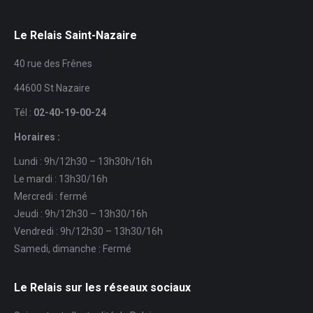
Le Relais Saint-Nazaire
40 rue des Frênes
44600 St Nazaire
Tél :
02-40-19-00-24
Horaires :
Lundi : 9h/12h30 – 13h30h/16h
Le mardi : 13h30/16h
Mercredi : fermé
Jeudi : 9h/12h30 – 13h30/16h
Vendredi : 9h/12h30 – 13h30/16h
Samedi, dimanche : Fermé
Le Relais sur les réseaux sociaux