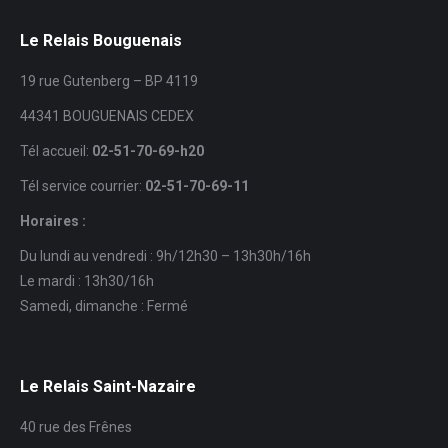
Le Relais Bouguenais
19 rue Gutenberg – BP 4119
44341 BOUGUENAIS CEDEX
Tél accueil:
02-51-70-69-h20
Tél service courrier:
02-51-70-69-11
Horaires :
Du lundi au vendredi : 9h/12h30 – 13h30h/16h
Le mardi : 13h30/16h
Samedi, dimanche : Fermé
Le Relais Saint-Nazaire
40 rue des Frênes