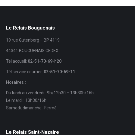
Le Relais Bouguenais
19 rue Gutenberg – BP 4119
44341 BOUGUENAIS CEDEX
Tél accueil:
02-51-70-69-h20
Tél service courrier:
02-51-70-69-11
Horaires :
Du lundi au vendredi : 9h/12h30 – 13h30h/16h
Le mardi : 13h30/16h
Samedi, dimanche : Fermé
Le Relais Saint-Nazaire