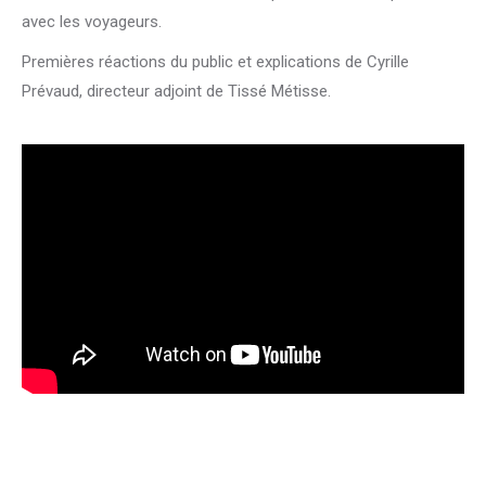
avec les voyageurs.
Premières réactions du public et explications de Cyrille
Prévaud, directeur adjoint de Tissé Métisse.