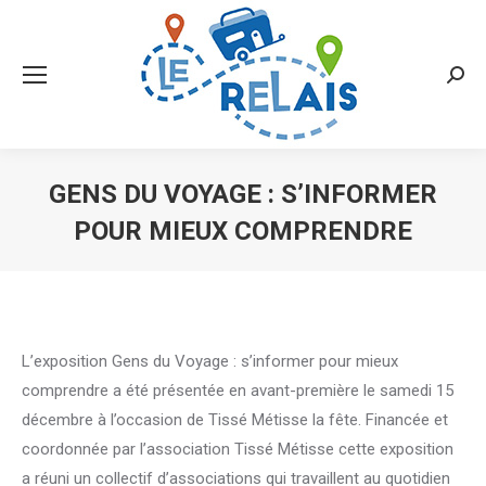
Searc
GENS DU VOYAGE : S’INFORMER
POUR MIEUX COMPRENDRE
Vous êtes ici :
L’exposition Gens du Voyage : s’informer pour mieux
comprendre a été présentée en avant-première le samedi 15
décembre à l’occasion de Tissé Métisse la fête. Financée et
coordonnée par l’association Tissé Métisse cette exposition
a réuni un collectif d’associations qui travaillent au quotidien