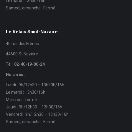
Le mardi : 13h30/16h
Samedi, dimanche : Fermé
Le Relais Saint-Nazaire
40 rue des Frênes
44600 St Nazaire
Tél :
02-40-19-00-24
Horaires :
Lundi : 9h/12h30 – 13h30h/16h
Le mardi : 13h30/16h
Mercredi : fermé
Jeudi : 9h/12h30 – 13h30/16h
Vendredi : 9h/12h30 – 13h30/16h
Samedi, dimanche : Fermé