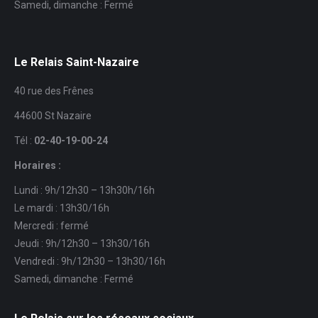
Samedi, dimanche : Fermé
Le Relais Saint-Nazaire
40 rue des Frênes
44600 St Nazaire
Tél :
02-40-19-00-24
Horaires :
Lundi : 9h/12h30 – 13h30h/16h
Le mardi : 13h30/16h
Mercredi : fermé
Jeudi : 9h/12h30 – 13h30/16h
Vendredi : 9h/12h30 – 13h30/16h
Samedi, dimanche : Fermé