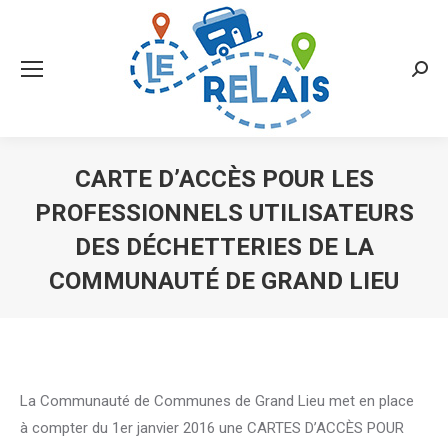
Searc
CARTE D’ACCÈS POUR LES
PROFESSIONNELS UTILISATEURS
DES DÉCHETTERIES DE LA
COMMUNAUTÉ DE GRAND LIEU
Vous êtes ici :
La Communauté de Communes de Grand Lieu met en place
à compter du 1er janvier 2016 une CARTES D’ACCÈS POUR