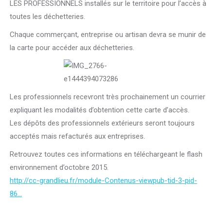
LES PROFESSIONNELS installés sur le territoire pour l’accès à
toutes les déchetteries.
Chaque commerçant, entreprise ou artisan devra se munir de
la carte pour accéder aux déchetteries.
Les professionnels recevront très prochainement un courrier
expliquant les modalités d’obtention cette ca
rte d’accès.
Les dépôts des professionnels extérieurs seront toujours
acceptés mais refacturés aux entreprises.
Retrouvez toutes ces informations en téléchargeant le flash
environnement d’octobre 2015.
http://cc-grandlieu.fr/module-Contenus-viewpub-tid-3-pid-
86…